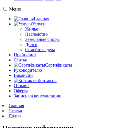
Меню
Главная
Услуги
Жилье
Наследство
Земельные споры
Долги
Семейные дела
Прайс-лист
Статьи
Сертификаты
Руководителю
Вакансии
Контакты
Отзывы
Оферта
Запись на консультацию
Главная
Статьи
Долги