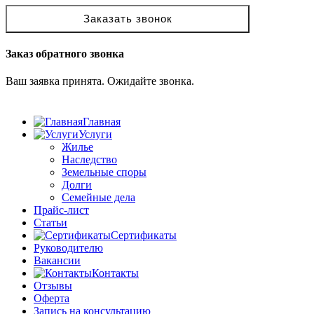
Заказать звонок
Заказ обратного звонка
Ваш заявка принята. Ожидайте звонка.
Главная
Услуги
Жилье
Наследство
Земельные споры
Долги
Семейные дела
Прайс-лист
Статьи
Сертификаты
Руководителю
Вакансии
Контакты
Отзывы
Оферта
Запись на консультацию