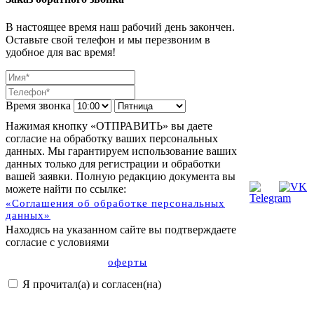
В настоящее время наш рабочий день закончен.
Оставьте свой телефон и мы перезвоним в
удобное для вас время!
Время звонка
Нажимая кнопку «ОТПРАВИТЬ» вы даете
согласие на обработку ваших персональных
данных. Мы гарантируем использование ваших
данных только для регистрации и обработки
вашей заявки. Полную редакцию документа вы
можете найти по ссылке:
«Соглашения об обработке персональных
данных»
Находясь на указанном сайте вы подтверждаете
согласие с условиями
оферты
Я прочитал(а) и согласен(на)