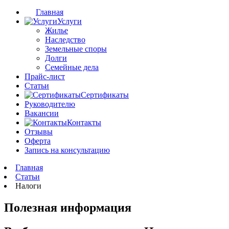
Главная
Услуги
Жилье
Наследство
Земельные споры
Долги
Семейные дела
Прайс-лист
Статьи
Сертификаты
Руководителю
Вакансии
Контакты
Отзывы
Оферта
Запись на консультацию
Главная
Статьи
Налоги
Полезная информация