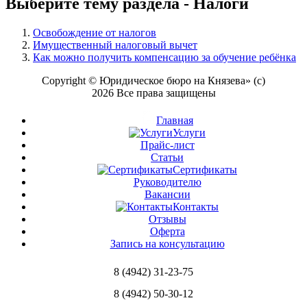
Выберите тему раздела -
Налоги
Освобождение от налогов
Имущественный налоговый вычет
Как можно получить компенсацию за обучение ребёнка
Copyright © Юридическое бюро на Князева» (с)
2026 Все права защищены
Главная
Услуги
Прайс-лист
Статьи
Сертификаты
Руководителю
Вакансии
Контакты
Отзывы
Оферта
Запись на консультацию
8 (4942) 31-23-75
8 (4942) 50-30-12