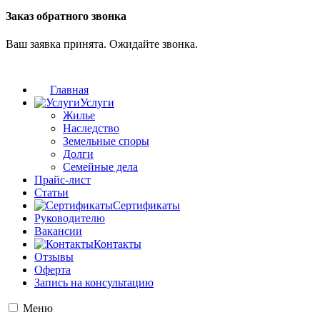
Заказ обратного звонка
Ваш заявка принята. Ожидайте звонка.
Главная
Услуги
Жилье
Наследство
Земельные споры
Долги
Семейные дела
Прайс-лист
Статьи
Сертификаты
Руководителю
Вакансии
Контакты
Отзывы
Оферта
Запись на консультацию
Меню