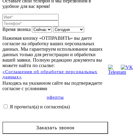
Оставьте свой телефон и мы перезвоним в
удобное для вас время!
Время звонка
Нажимая кнопку «ОТПРАВИТЬ» вы даете
согласие на обработку ваших персональных
данных. Мы гарантируем использование ваших
данных только для регистрации и обработки
вашей заявки. Полную редакцию документа вы
можете найти по ссылке:
«Соглашения об обработке персональных
данных»
Находясь на указанном сайте вы подтверждаете
согласие с условиями
оферты
Я прочитал(а) и согласен(на)
Заказать звонок