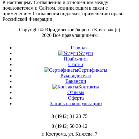
К настоящему Соглашению и отношениям между
пользователем и Сайтом, возникающим в связи с
применением Соглашения подлежит применению право
Российской Федерации.
Copyright © Юридическое бюро на Князева» (с)
2026 Все права защищены
Главная
Услуги
Прайс-лист
Статьи
Сертификаты
Руководителю
Вакансии
Контакты
Отзывы
Оферта
Запись на консультацию
8 (4942) 31-23-75
8 (4942) 50-30-12
г. Кострома, ул. Князева, 7