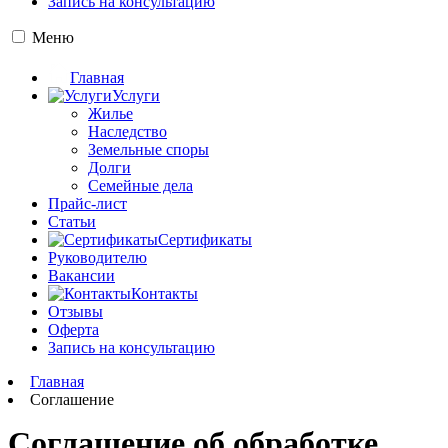
Запись на консультацию
Меню
Главная
Услуги
Жилье
Наследство
Земельные споры
Долги
Семейные дела
Прайс-лист
Статьи
Сертификаты
Руководителю
Вакансии
Контакты
Отзывы
Оферта
Запись на консультацию
Главная
Соглашение
Соглашение об обработке