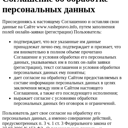
персональных данных
Присоединяясь к настоящему Соглашению и оставляя свои
данные на Сайте
www
.
vashepravo
.
info
, путем заполнения
полей онлайн-заявки (регистрации) Пользователь:
подтверждает, что все указанные им данные
принадлежат лично ему, подтверждает и признает, что
им внимательно в полном объеме прочитано
Соглашение и условия обработки его персональных
данных, указываемых им в полях он-лайн заявки
(регистрации), текст соглашения и условия обработки
персональных данных ему понятны;
дает согласие на обработку Сайтом предоставляемых в
составе информации персональных данных в целях
заключения между ним и Сайтом настоящего
Соглашения, а также его последующего исполнения;
выражает согласие с условиями обработки
персональных данных без оговорок и ограничений.
Пользователь дает свое согласие на обработку его
персональных данных, а именно совершение действий,
предусмотренных п. 3 ч. 1 ст. 3 Федерального закона от