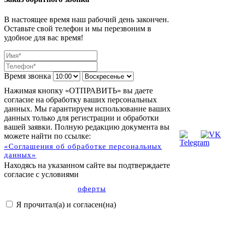
В настоящее время наш рабочий день закончен.
Оставьте свой телефон и мы перезвоним в
удобное для вас время!
Время звонка
Нажимая кнопку «ОТПРАВИТЬ» вы даете
согласие на обработку ваших персональных
данных. Мы гарантируем использование ваших
данных только для регистрации и обработки
вашей заявки. Полную редакцию документа вы
можете найти по ссылке:
«Соглашения об обработке персональных
данных»
Находясь на указанном сайте вы подтверждаете
согласие с условиями
оферты
Я прочитал(а) и согласен(на)