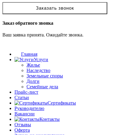
Заказать звонок
Заказ обратного звонка
Ваш заявка принята. Ожидайте звонка.
Главная
Услуги
Жилье
Наследство
Земельные споры
Долги
Семейные дела
Прайс-лист
Статьи
Сертификаты
Руководителю
Вакансии
Контакты
Отзывы
Оферта