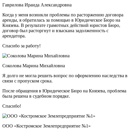
Гаврилова Ираида Александровна
Когда у меня возникли проблемы по расторжению договора
аренды, я обратилась за помощью в Юридическое Бюро на
Князева. В результате грамотных действий юристов Бюро,
договор был расторгнут и взыскана задолженность с
арендатора.
Спасибо за работу!
Соколова Марина Михайловна
Я долго не могла решить вопрос по оформлению наследства в
связи с пропуском срока.
После обращения в Юридическое Бюро на Князева, проблема
была решена в судебном порядке.
Спасибо!
ООО «Костромское Землепредприятие №1»