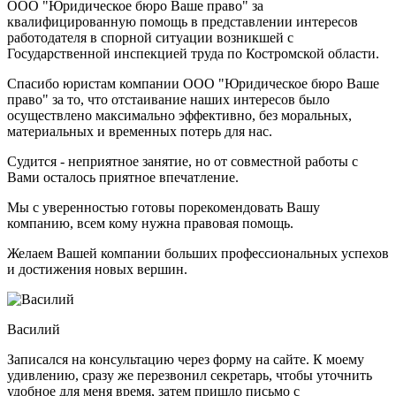
ООО "Юридическое бюро Ваше право" за
квалифицированную помощь в представлении интересов
работодателя в спорной ситуации возникшей с
Государственной инспекцией труда по Костромской области.
Спасибо юристам компании ООО "Юридическое бюро Ваше
право" за то, что отстаивание наших интересов было
осуществлено максимально эффективно, без моральных,
материальных и временных потерь для нас.
Судится - неприятное занятие, но от совместной работы с
Вами осталось приятное впечатление.
Мы с уверенностью готовы порекомендовать Вашу
компанию, всем кому нужна правовая помощь.
Желаем Вашей компании больших профессиональных успехов
и достижения новых вершин.
Василий
Записался на консультацию через форму на сайте. К моему
удивлению, сразу же перезвонил секретарь, чтобы уточнить
удобное для меня время, затем пришло письмо с