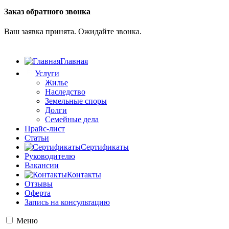
Заказ обратного звонка
Ваш заявка принята. Ожидайте звонка.
Главная
Услуги
Жилье
Наследство
Земельные споры
Долги
Семейные дела
Прайс-лист
Статьи
Сертификаты
Руководителю
Вакансии
Контакты
Отзывы
Оферта
Запись на консультацию
Меню