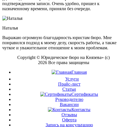
подтверждением записи. Очень удобно, пришел к
назначенному времени, приняли без очереди.
Наталья
Выражаю огромную благодарность юристам бюро. Мне
понравился подход к моему делу, скорость работы, а также
чуткое и уважительное отношение к моим проблемам.
Copyright © Юридическое бюро на Князева» (с)
2026 Все права защищены
Главная
Услуги
Прайс-лист
Статьи
Сертификаты
Руководителю
Вакансии
Контакты
Отзывы
Оферта
Запись на консультацию