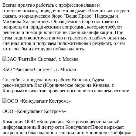
Всегда приятно работать с профессионалами и
ответственными, порядочными людьми. Именно так следует
сказать о юридическом бюро "Ваше Право" Надежды и
Михаила Халапсиных. Обращаемся в бюро постоянно с
непростыми юридическими вопросами, которые требуют
решения и помощи юристов высокой квалификации. При
этом видим конструктивную и грамотную работу опытных
специалистов и получаем положительный результат, о чём
хотелось бы их от души поблагодарить.
ЗАО "Рантайм Системс", г. Москва
Спасибо за проделанную работу. Конечно, будем
рекомендовать Вас (Юридическое бюро на Князева, г.
Кострома) в качестве проверенного юриста в вашем регионе.
ООО «Консультант Кострома»
Компания ООО «Консультант Кострома» региональный
информационный центр сети КонсультантПлюс выражает
искреннюю благодарность специалистам юридической фирмы