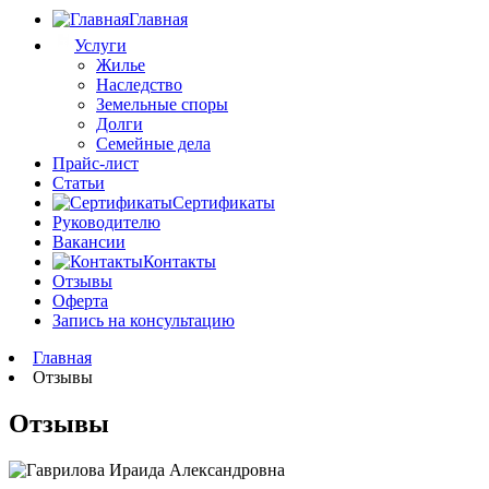
Главная
Услуги
Жилье
Наследство
Земельные споры
Долги
Семейные дела
Прайс-лист
Статьи
Сертификаты
Руководителю
Вакансии
Контакты
Отзывы
Оферта
Запись на консультацию
Главная
Отзывы
Отзывы