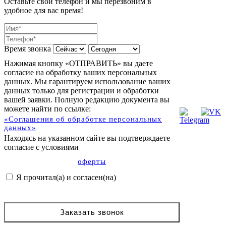
Оставьте свой телефон и мы перезвоним в
удобное для вас время!
Время звонка
Нажимая кнопку «ОТПРАВИТЬ» вы даете
согласие на обработку ваших персональных
данных. Мы гарантируем использование ваших
данных только для регистрации и обработки
вашей заявки. Полную редакцию документа вы
можете найти по ссылке:
«Соглашения об обработке персональных
данных»
Находясь на указанном сайте вы подтверждаете
согласие с условиями
оферты
Я прочитал(а) и согласен(на)
Заказать звонок